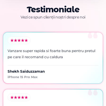
Testimoniale
Vezi ce spun clienții noștri despre noi
Vanzare super rapida si foarte buna pentru pretul
pe care il recomand cu caldura
Shekh Saiduzzaman
iPhone 15 Pro Max