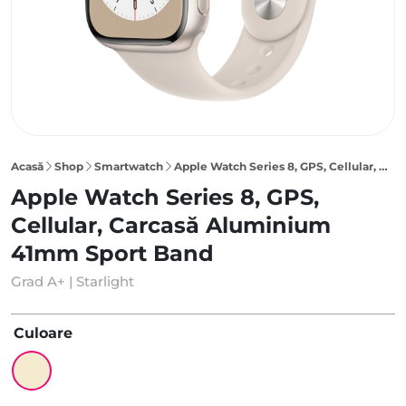
Acasă
Shop
Smartwatch
Apple Watch Series 8, GPS, Cellular, Carcasă Starlight Aluminium 41mm, Starlight Sport Band
Apple Watch Series 8, GPS,
Cellular, Carcasă Aluminium
41mm Sport Band
Grad A+ | Starlight
Culoare