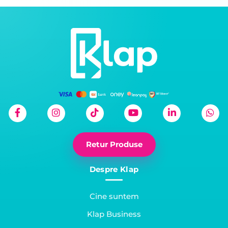
Retur Produse
Despre Klap
Cine suntem
Klap Business