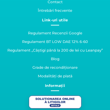
Contact
Întrebări frecvente
Link-uri utile
Regulament Recenzii Google
Regulament BT LOW DAE 12% 6-60
Regulament „Câștigi până la 200 de lei cu Leanpay”
Blog
Grade de recondiționare
Modalități de plată
Informații