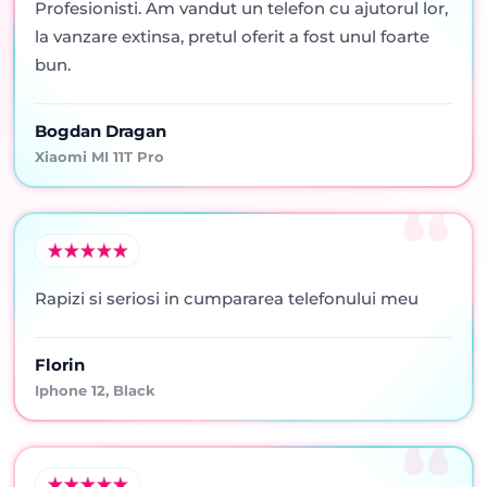
Profesionisti. Am vandut un telefon cu ajutorul lor,
la vanzare extinsa, pretul oferit a fost unul foarte
bun.
Bogdan Dragan
Xiaomi MI 11T Pro
Rapizi si seriosi in cumpararea telefonului meu
Florin
Iphone 12, Black