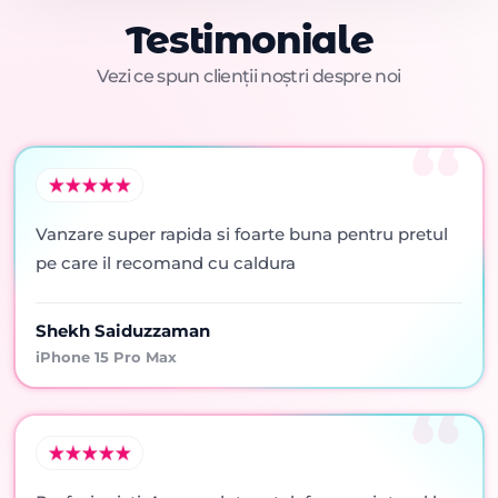
Testimoniale
Vezi ce spun clienții noștri despre noi
Vanzare super rapida si foarte buna pentru pretul
pe care il recomand cu caldura
Shekh Saiduzzaman
iPhone 15 Pro Max