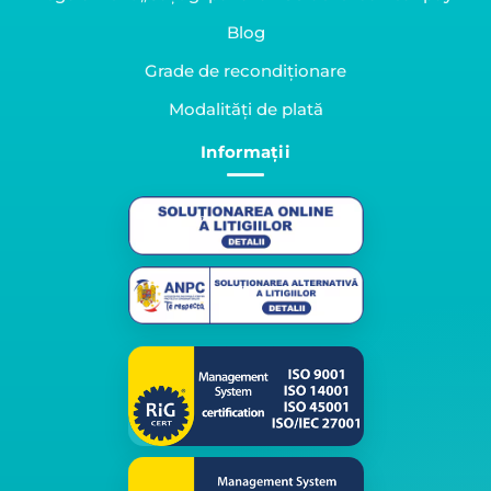
Blog
Grade de recondiționare
Modalități de plată
Informații