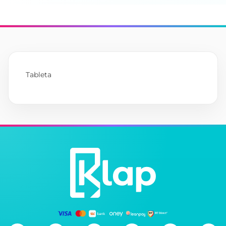
Tableta