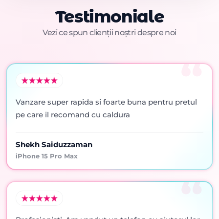
Testimoniale
Vezi ce spun clienții noștri despre noi
Vanzare super rapida si foarte buna pentru pretul
pe care il recomand cu caldura
Shekh Saiduzzaman
iPhone 15 Pro Max