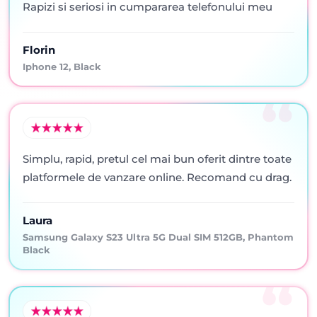
Rapizi si seriosi in cumpararea telefonului meu
Florin
Iphone 12, Black
Simplu, rapid, pretul cel mai bun oferit dintre toate
platformele de vanzare online. Recomand cu drag.
Laura
Samsung Galaxy S23 Ultra 5G Dual SIM 512GB, Phantom
Black