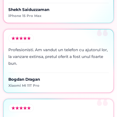
Shekh Saiduzzaman
iPhone 15 Pro Max
Profesionisti. Am vandut un telefon cu ajutorul lor,
la vanzare extinsa, pretul oferit a fost unul foarte
bun.
Bogdan Dragan
Xiaomi MI 11T Pro