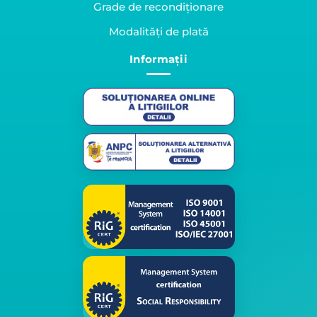
Grade de recondiționare
Modalități de plată
Informații