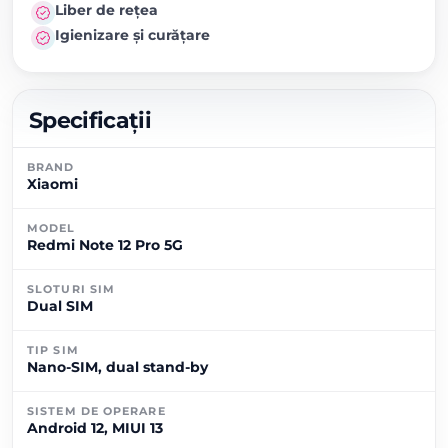
Liber de rețea
Igienizare și curățare
Specificații
BRAND
Xiaomi
MODEL
Redmi Note 12 Pro 5G
SLOTURI SIM
Dual SIM
TIP SIM
Nano-SIM, dual stand-by
SISTEM DE OPERARE
Android 12, MIUI 13