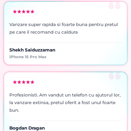
Vanzare super rapida si foarte buna pentru pretul
pe care il recomand cu caldura
Shekh Saiduzzaman
iPhone 15 Pro Max
Profesionisti. Am vandut un telefon cu ajutorul lor,
la vanzare extinsa, pretul oferit a fost unul foarte
bun.
Bogdan Dragan