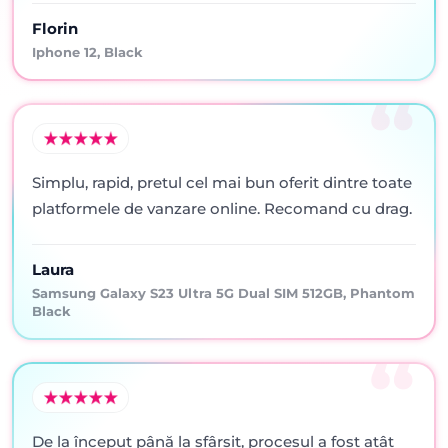
Florin
Iphone 12, Black
Simplu, rapid, pretul cel mai bun oferit dintre toate
platformele de vanzare online. Recomand cu drag.
Laura
Samsung Galaxy S23 Ultra 5G Dual SIM 512GB, Phantom
Black
De la început până la sfârșit, procesul a fost atât