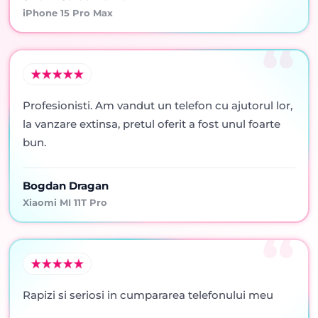
iPhone 15 Pro Max
Profesionisti. Am vandut un telefon cu ajutorul lor,
la vanzare extinsa, pretul oferit a fost unul foarte
bun.
Bogdan Dragan
Xiaomi MI 11T Pro
Rapizi si seriosi in cumpararea telefonului meu