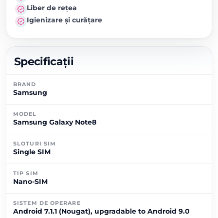
Liber de rețea
Igienizare și curățare
Specificații
BRAND
Samsung
MODEL
Samsung Galaxy Note8
SLOTURI SIM
Single SIM
TIP SIM
Nano-SIM
SISTEM DE OPERARE
Android 7.1.1 (Nougat), upgradable to Android 9.0