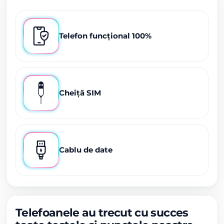
Telefon funcțional 100%
Cheiță SIM
Cablu de date
Telefoanele au trecut cu succes