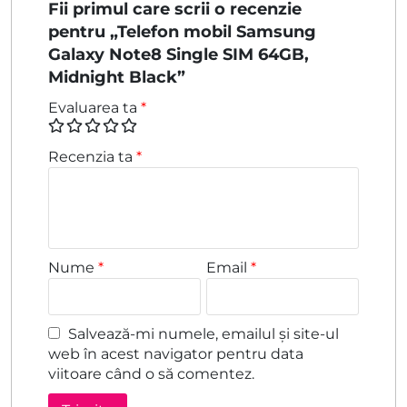
Fii primul care scrii o recenzie
pentru „Telefon mobil Samsung
Galaxy Note8 Single SIM 64GB,
Midnight Black”
Evaluarea ta
*
Recenzia ta
*
Nume
*
Email
*
Salvează-mi numele, emailul și site-ul
web în acest navigator pentru data
viitoare când o să comentez.