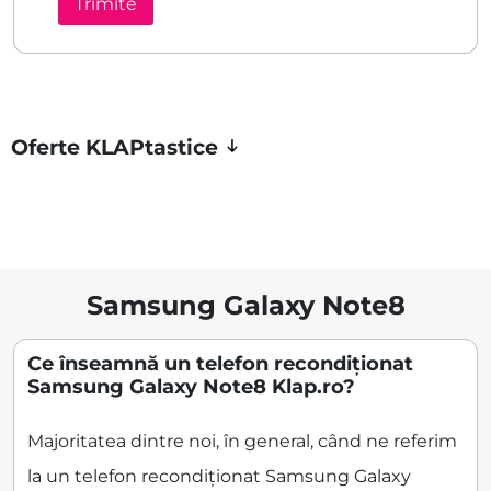
Oferte KLAPtastice
Samsung Galaxy Note8
Ce înseamnă un telefon recondiționat
Samsung Galaxy Note8 Klap.ro?
Majoritatea dintre noi, în general, când ne referim
la un telefon recondiționat Samsung Galaxy