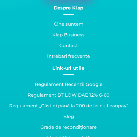
Despre Klap
Cine suntem
Klap Business
Contact
Întrebări frecvente
Link-uri utile
Regulament Recenzii Google
Regulament BT LOW DAE 12% 6-60
Regulament „Câștigi până la 200 de lei cu Leanpay”
Blog
Grade de recondiționare