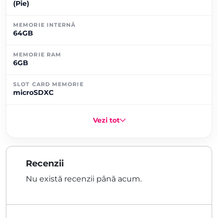
(Pie)
MEMORIE INTERNĂ
64GB
MEMORIE RAM
6GB
SLOT CARD MEMORIE
microSDXC
Vezi tot
Recenzii
Nu există recenzii până acum.