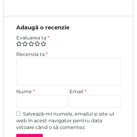
Adaugă o recenzie
Evaluarea ta
*
Recenzia ta
*
Nume
*
Email
*
Salvează-mi numele, emailul și site-ul
web în acest navigator pentru data
viitoare când o să comentez.