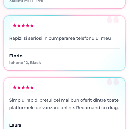
Xiaomi MI 11T Pro
Rapizi si seriosi in cumpararea telefonului meu
Florin
Iphone 12, Black
Simplu, rapid, pretul cel mai bun oferit dintre toate
platformele de vanzare online. Recomand cu drag.
Laura