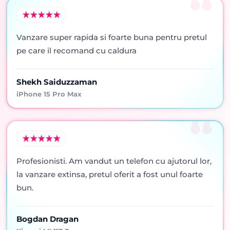
Vanzare super rapida si foarte buna pentru pretul
pe care il recomand cu caldura
Shekh Saiduzzaman
iPhone 15 Pro Max
Profesionisti. Am vandut un telefon cu ajutorul lor,
la vanzare extinsa, pretul oferit a fost unul foarte
bun.
Bogdan Dragan