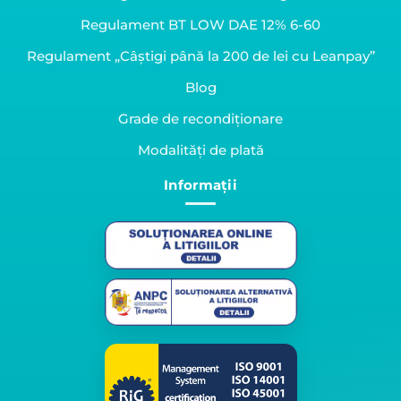
Regulament BT LOW DAE 12% 6-60
Regulament „Câștigi până la 200 de lei cu Leanpay”
Blog
Grade de recondiționare
Modalități de plată
Informații