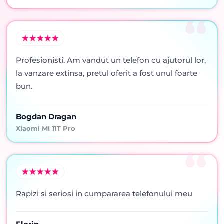
Profesionisti. Am vandut un telefon cu ajutorul lor,
la vanzare extinsa, pretul oferit a fost unul foarte
bun.
Bogdan Dragan
Xiaomi MI 11T Pro
Rapizi si seriosi in cumpararea telefonului meu