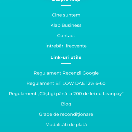
Cine suntem
Klap Business
Contact
Întrebări frecvente
Link-uri utile
Regulament Recenzii Google
Regulament BT LOW DAE 12% 6-60
Regulament „Câștigi până la 200 de lei cu Leanpay”
Blog
Grade de recondiționare
Modalități de plată