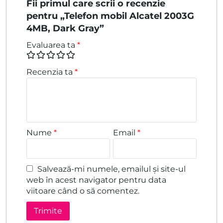
Fii primul care scrii o recenzie
pentru „Telefon mobil Alcatel 2003G
4MB, Dark Gray”
Evaluarea ta
*
Recenzia ta
*
Nume
*
Email
*
Salvează-mi numele, emailul și site-ul
web în acest navigator pentru data
viitoare când o să comentez.