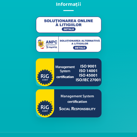
Informații