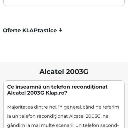
Oferte KLAPtastice
Alcatel 2003G
Ce înseamnă un telefon recondiționat
Alcatel 2003G Klap.ro?
Majoritatea dintre noi, în general, când ne referim
la un telefon recondiționat Alcatel 2003G, ne
gândim la mai multe scenarii: un telefon second-