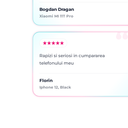
Bogdan Dragan
Xiaomi MI 11T Pro
Rapizi si seriosi in cumpararea
telefonului meu
Florin
Iphone 12, Black