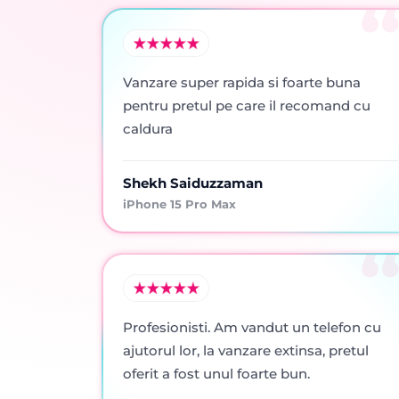
Vanzare super rapida si foarte buna
pentru pretul pe care il recomand cu
caldura
Shekh Saiduzzaman
iPhone 15 Pro Max
Profesionisti. Am vandut un telefon cu
ajutorul lor, la vanzare extinsa, pretul
oferit a fost unul foarte bun.