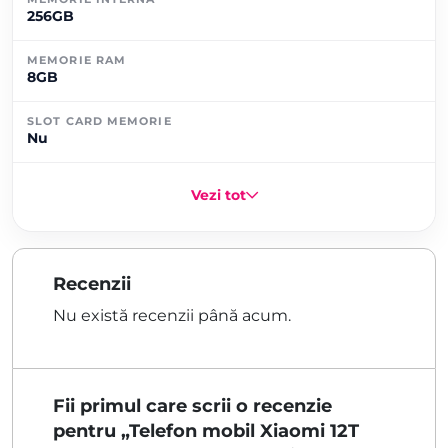
256GB
MEMORIE RAM
8GB
SLOT CARD MEMORIE
Nu
Vezi tot
Recenzii
Nu există recenzii până acum.
Fii primul care scrii o recenzie
pentru „Telefon mobil Xiaomi 12T