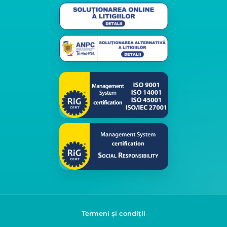
Termeni și condiții