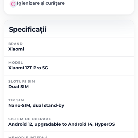
Igienizare și curățare
Specificații
BRAND
Xiaomi
MODEL
Xiaomi 12T Pro 5G
SLOTURI SIM
Dual SIM
TIP SIM
Nano-SIM, dual stand-by
SISTEM DE OPERARE
Android 12, upgradable to Android 14, HyperOS
MEMORIE INTERNĂ