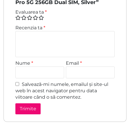
Pro 5G 256GB Dual SIM, Silver”
Evaluarea ta
*
Recenzia ta
*
Nume
*
Email
*
Salvează-mi numele, emailul și site-ul
web în acest navigator pentru data
viitoare când o să comentez.