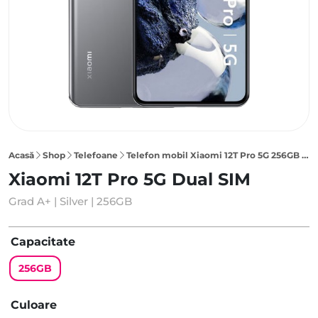
Acasă
Shop
Telefoane
Telefon mobil Xiaomi 12T Pro 5G 256GB Dual SIM, Silver
Xiaomi 12T Pro 5G Dual SIM
Grad A+ | Silver | 256GB
Capacitate
256GB
Culoare