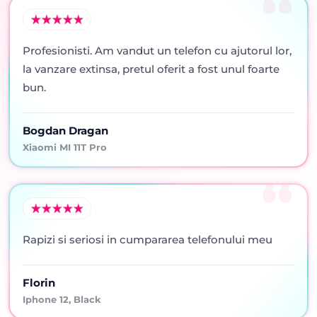
Profesionisti. Am vandut un telefon cu ajutorul lor,
la vanzare extinsa, pretul oferit a fost unul foarte
bun.
Bogdan Dragan
Xiaomi MI 11T Pro
Rapizi si seriosi in cumpararea telefonului meu
Florin
Iphone 12, Black