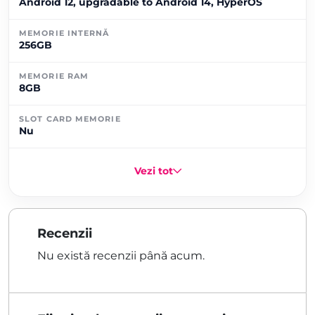
Android 12, upgradable to Android 14, HyperOS
MEMORIE INTERNĂ
256GB
MEMORIE RAM
8GB
SLOT CARD MEMORIE
Nu
Vezi tot
Recenzii
Nu există recenzii până acum.