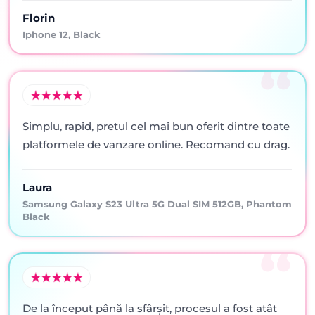
Florin
Iphone 12, Black
Simplu, rapid, pretul cel mai bun oferit dintre toate
platformele de vanzare online. Recomand cu drag.
Laura
Samsung Galaxy S23 Ultra 5G Dual SIM 512GB, Phantom
Black
De la început până la sfârșit, procesul a fost atât