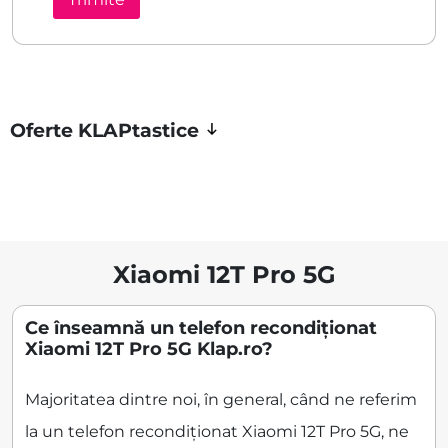
Oferte KLAPtastice
Xiaomi 12T Pro 5G
Ce înseamnă un telefon recondiționat
Xiaomi 12T Pro 5G Klap.ro?
Majoritatea dintre noi, în general, când ne referim
la un telefon recondiționat Xiaomi 12T Pro 5G, ne