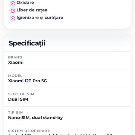
Oxidare
Liber de rețea
Igienizare și curățare
Specificații
BRAND
Xiaomi
MODEL
Xiaomi 12T Pro 5G
SLOTURI SIM
Dual SIM
TIP SIM
Nano-SIM, dual stand-by
SISTEM DE OPERARE