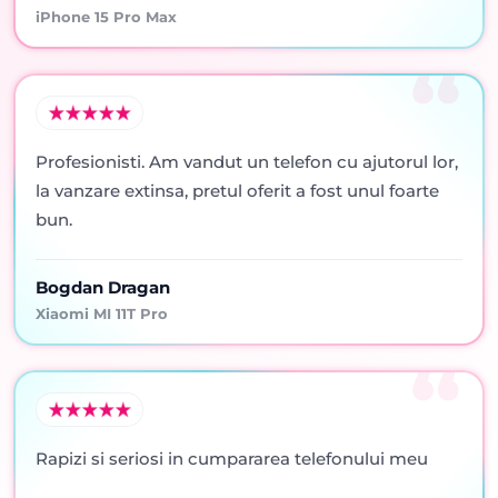
iPhone 15 Pro Max
Profesionisti. Am vandut un telefon cu ajutorul lor,
la vanzare extinsa, pretul oferit a fost unul foarte
bun.
Bogdan Dragan
Xiaomi MI 11T Pro
Rapizi si seriosi in cumpararea telefonului meu