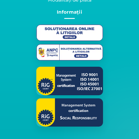
Informații