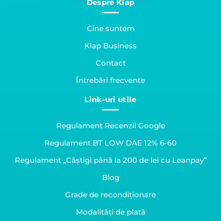
Despre Klap
Cine suntem
Klap Business
Contact
Întrebări frecvente
Link-uri utile
Regulament Recenzii Google
Regulament BT LOW DAE 12% 6-60
Regulament „Câștigi până la 200 de lei cu Leanpay”
Blog
Grade de recondiționare
Modalități de plată