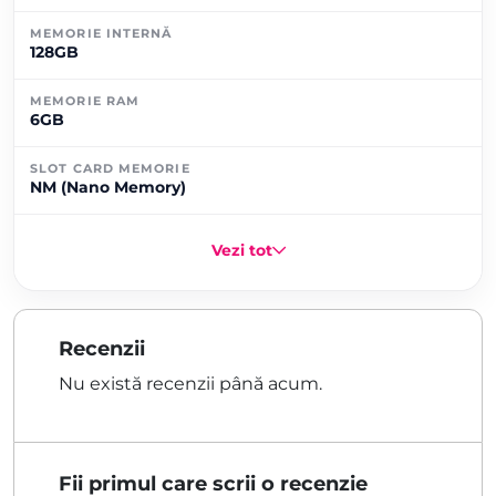
MEMORIE INTERNĂ
128GB
MEMORIE RAM
6GB
SLOT CARD MEMORIE
NM (Nano Memory)
Vezi tot
Recenzii
Nu există recenzii până acum.
Fii primul care scrii o recenzie