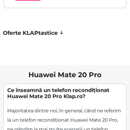
Oferte KLAPtastice
Huawei Mate 20 Pro
Ce înseamnă un telefon recondiționat
Huawei Mate 20 Pro Klap.ro?
Majoritatea dintre noi, în general, când ne referim
la un telefon recondiționat Huawei Mate 20 Pro,
ne gândim la mai multe scenarii: un telefon