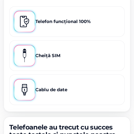
Telefon funcțional 100%
Cheiță SIM
Cablu de date
Telefoanele au trecut cu succes