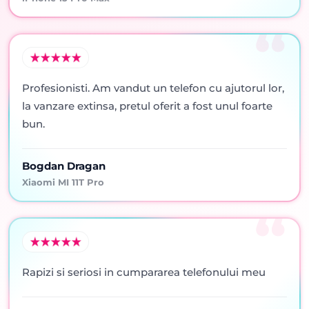
Profesionisti. Am vandut un telefon cu ajutorul lor,
la vanzare extinsa, pretul oferit a fost unul foarte
bun.
Bogdan Dragan
Xiaomi MI 11T Pro
Rapizi si seriosi in cumpararea telefonului meu