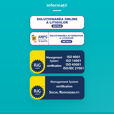
Informații