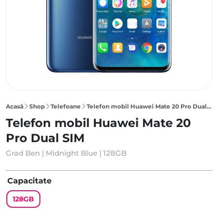
Acasă
Shop
Telefoane
Telefon mobil Huawei Mate 20 Pro Dual SIM 128GB, Midnight Blue
Telefon mobil Huawei Mate 20
Pro Dual SIM
Grad Ben | Midnight Blue | 128GB
Capacitate
128GB