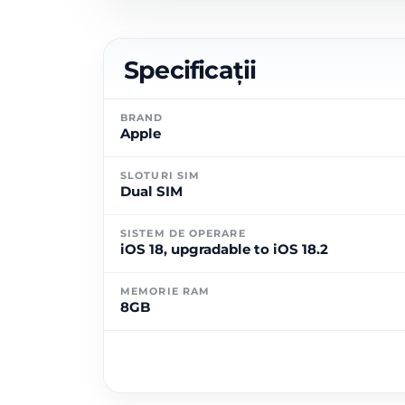
Specificații
BRAND
Apple
SLOTURI SIM
Dual SIM
SISTEM DE OPERARE
iOS 18, upgradable to iOS 18.2
MEMORIE RAM
8GB