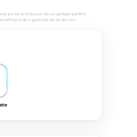
ești pe loc și te bucuri de un gadget perfect
beneficiază de o garanție de 24 de luni.
ate