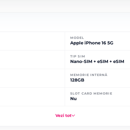
MODEL
Apple iPhone 16 5G
TIP SIM
Nano-SIM + eSIM + eSIM
MEMORIE INTERNĂ
128GB
SLOT CARD MEMORIE
Nu
Vezi tot