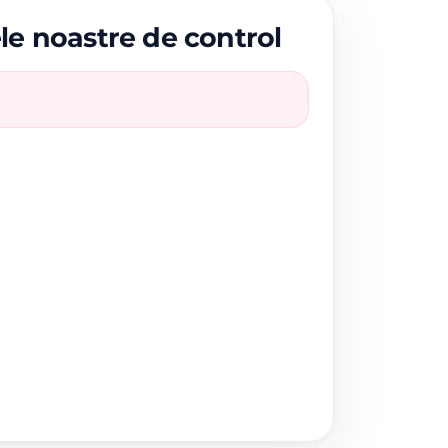
ele noastre de control