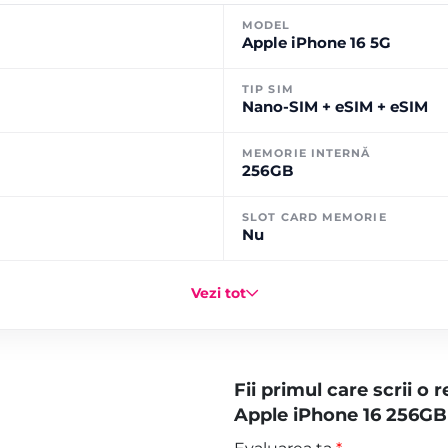
MODEL
Apple iPhone 16 5G
TIP SIM
Nano-SIM + eSIM + eSIM
MEMORIE INTERNĂ
256GB
SLOT CARD MEMORIE
Nu
Vezi tot
Fii primul care scrii o
Apple iPhone 16 256GB