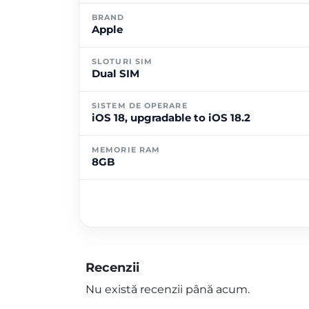
BRAND
Apple
SLOTURI SIM
Dual SIM
SISTEM DE OPERARE
iOS 18, upgradable to iOS 18.2
MEMORIE RAM
8GB
Recenzii
Nu există recenzii până acum.