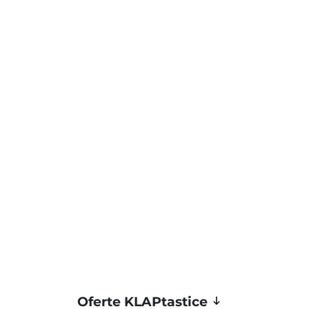
Oferte KLAPtastice