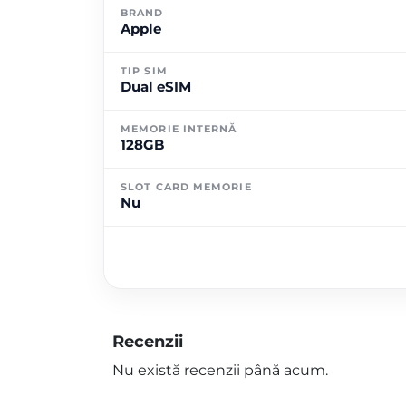
BRAND
Apple
TIP SIM
Dual eSIM
MEMORIE INTERNĂ
128GB
SLOT CARD MEMORIE
Nu
Recenzii
Nu există recenzii până acum.