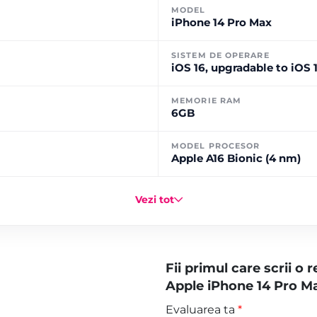
MODEL
iPhone 14 Pro Max
SISTEM DE OPERARE
iOS 16, upgradable to iOS 
MEMORIE RAM
6GB
MODEL PROCESOR
Apple A16 Bionic (4 nm)
Vezi tot
Fii primul care scrii o
Apple iPhone 14 Pro M
Evaluarea ta
*