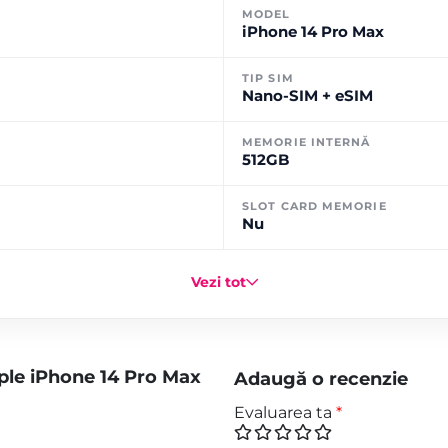
MODEL
iPhone 14 Pro Max
TIP SIM
Nano-SIM + eSIM
MEMORIE INTERNĂ
512GB
SLOT CARD MEMORIE
Nu
Vezi tot
ple iPhone 14 Pro Max
Adaugă o recenzie
Evaluarea ta
*