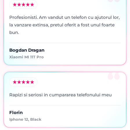
Profesionisti. Am vandut un telefon cu ajutorul lor,
la vanzare extinsa, pretul oferit a fost unul foarte
bun.
Bogdan Dragan
Xiaomi MI 11T Pro
Rapizi si seriosi in cumpararea telefonului meu
Florin
Iphone 12, Black