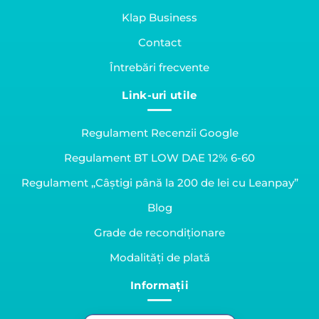
Klap Business
Contact
Întrebări frecvente
Link-uri utile
Regulament Recenzii Google
Regulament BT LOW DAE 12% 6-60
Regulament „Câștigi până la 200 de lei cu Leanpay”
Blog
Grade de recondiționare
Modalități de plată
Informații