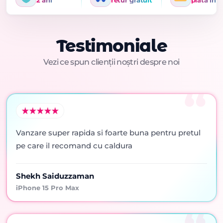
Testimoniale
Vezi ce spun clienții noștri despre noi
Vanzare super rapida si foarte buna pentru pretul
pe care il recomand cu caldura
Shekh Saiduzzaman
iPhone 15 Pro Max