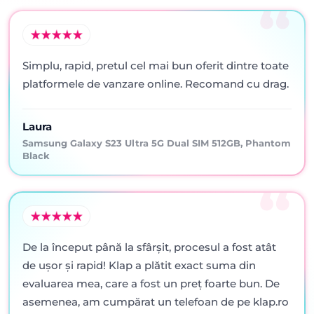
Simplu, rapid, pretul cel mai bun oferit dintre toate
platformele de vanzare online. Recomand cu drag.
Laura
Samsung Galaxy S23 Ultra 5G Dual SIM 512GB, Phantom
Black
De la început până la sfârșit, procesul a fost atât
de ușor și rapid! Klap a plătit exact suma din
evaluarea mea, care a fost un preț foarte bun. De
asemenea, am cumpărat un telefoan de pe klap.ro