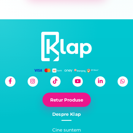
Retur Produse
Despre Klap
Cine suntem