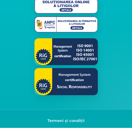
Termeni și condiții
Politica de confidențialitate