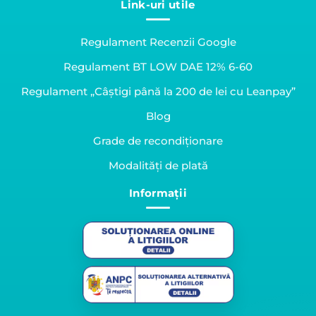
Link-uri utile
Regulament Recenzii Google
Regulament BT LOW DAE 12% 6-60
Regulament „Câștigi până la 200 de lei cu Leanpay”
Blog
Grade de recondiționare
Modalități de plată
Informații