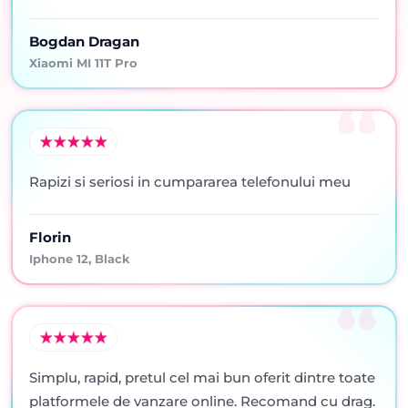
Bogdan Dragan
Xiaomi MI 11T Pro
Rapizi si seriosi in cumpararea telefonului meu
Florin
Iphone 12, Black
Simplu, rapid, pretul cel mai bun oferit dintre toate
platformele de vanzare online. Recomand cu drag.