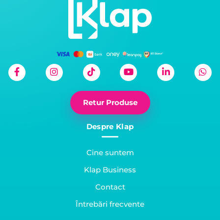
Retur Produse
Despre Klap
Cine suntem
Klap Business
Contact
Întrebări frecvente