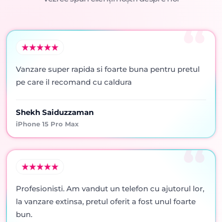
Vanzare super rapida si foarte buna pentru pretul
pe care il recomand cu caldura
Shekh Saiduzzaman
iPhone 15 Pro Max
Profesionisti. Am vandut un telefon cu ajutorul lor,
la vanzare extinsa, pretul oferit a fost unul foarte
bun.