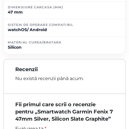
DIMENSIUNE CARCASA (MM)
47 mm
SISTEM DE OPERARE COMPATIBIL
watchOS/ Android
MATERIAL CUREA/BRATARA
Silicon
Recenzii
Nu există recenzii până acum.
Fii primul care scrii o recenzie
pentru „Smartwatch Garmin Fenix 7
47mm Silver, Silicon Slate Graphite”
Evaluarea ta
*