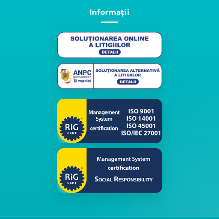
Informații