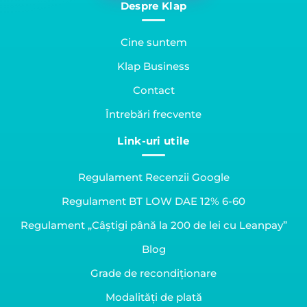
Despre Klap
Cine suntem
Klap Business
Contact
Întrebări frecvente
Link-uri utile
Regulament Recenzii Google
Regulament BT LOW DAE 12% 6-60
Regulament „Câștigi până la 200 de lei cu Leanpay”
Blog
Grade de recondiționare
Modalități de plată