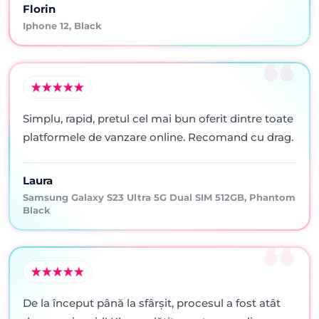
Florin
Iphone 12, Black
Simplu, rapid, pretul cel mai bun oferit dintre toate
platformele de vanzare online. Recomand cu drag.
Laura
Samsung Galaxy S23 Ultra 5G Dual SIM 512GB, Phantom
Black
De la început până la sfârșit, procesul a fost atât