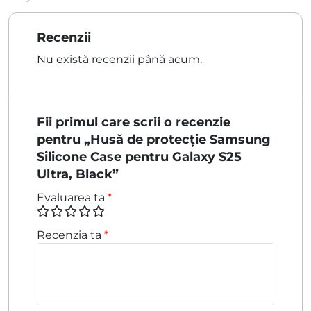
Recenzii
Nu există recenzii până acum.
Fii primul care scrii o recenzie
pentru „Husă de protecție Samsung
Silicone Case pentru Galaxy S25
Ultra, Black”
Evaluarea ta
*
Recenzia ta
*