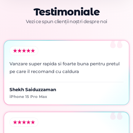
Testimoniale
Vezi ce spun clienții noștri despre noi
Vanzare super rapida si foarte buna pentru pretul
pe care il recomand cu caldura
Shekh Saiduzzaman
iPhone 15 Pro Max