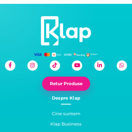
Retur Produse
Despre Klap
Cine suntem
Klap Business