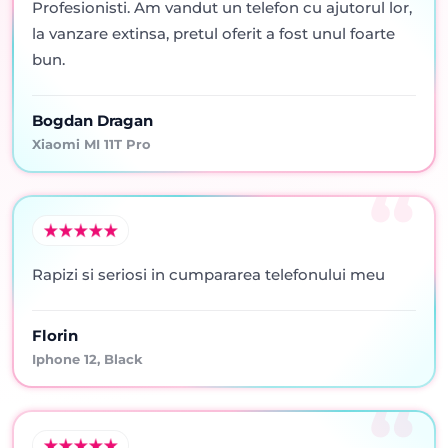
Profesionisti. Am vandut un telefon cu ajutorul lor,
la vanzare extinsa, pretul oferit a fost unul foarte
bun.
Bogdan Dragan
Xiaomi MI 11T Pro
Rapizi si seriosi in cumpararea telefonului meu
Florin
Iphone 12, Black