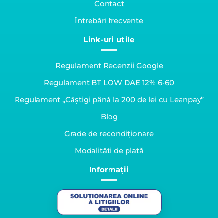
Contact
Întrebări frecvente
Link-uri utile
Regulament Recenzii Google
Regulament BT LOW DAE 12% 6-60
Regulament „Câștigi până la 200 de lei cu Leanpay”
Blog
Grade de recondiționare
Modalități de plată
Informații