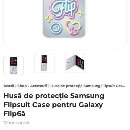
Acasă
Shop
Accesorii
Husă de protecție Samsung Flipsuit Case pentru Galaxy Flip6, Transparentă
Husă de protecție Samsung
Flipsuit Case pentru Galaxy
Flip6ă
Transparent