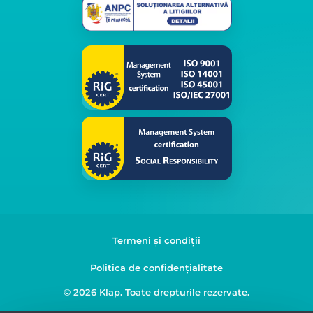
Termeni și condiții
Politica de confidențialitate
© 2026 Klap. Toate drepturile rezervate.