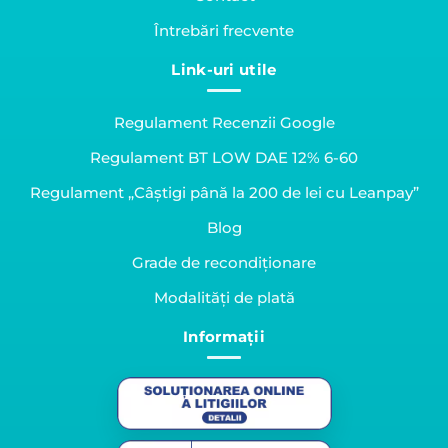
Întrebări frecvente
Link-uri utile
Regulament Recenzii Google
Regulament BT LOW DAE 12% 6-60
Regulament „Câștigi până la 200 de lei cu Leanpay”
Blog
Grade de recondiționare
Modalități de plată
Informații