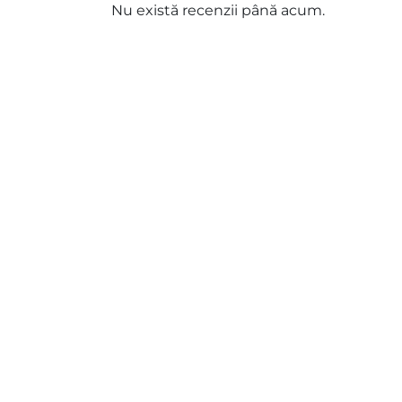
Nu există recenzii până acum.