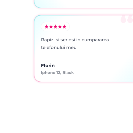
Rapizi si seriosi in cumpararea
telefonului meu
Florin
Iphone 12, Black