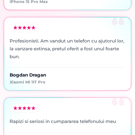
iPhone 15 Pro Max
Profesionisti. Am vandut un telefon cu ajutorul lor,
la vanzare extinsa, pretul oferit a fost unul foarte
bun.
Bogdan Dragan
Xiaomi MI 11T Pro
Rapizi si seriosi in cumpararea telefonului meu