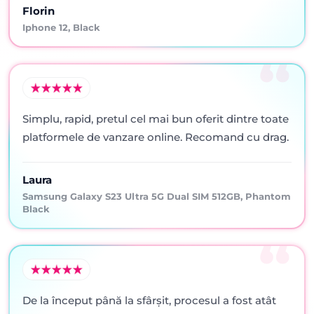
Florin
Iphone 12, Black
Simplu, rapid, pretul cel mai bun oferit dintre toate
platformele de vanzare online. Recomand cu drag.
Laura
Samsung Galaxy S23 Ultra 5G Dual SIM 512GB, Phantom
Black
De la început până la sfârșit, procesul a fost atât