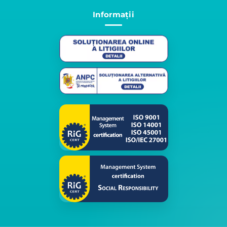
Informații