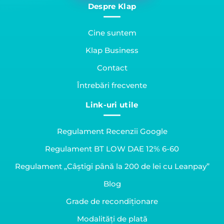
Despre Klap
Cine suntem
Klap Business
Contact
Întrebări frecvente
Link-uri utile
Regulament Recenzii Google
Regulament BT LOW DAE 12% 6-60
Regulament „Câștigi până la 200 de lei cu Leanpay”
Blog
Grade de recondiționare
Modalități de plată