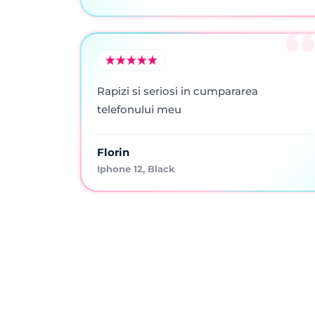
Rapizi si seriosi in cumpararea
telefonului meu
Florin
Iphone 12, Black