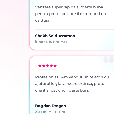
Vanzare super rapida si foarte buna
pentru pretul pe care il recomand cu
caldura
Shekh Saiduzzaman
iPhone 15 Pro Max
Profesionisti. Am vandut un telefon cu
ajutorul lor, la vanzare extinsa, pretul
oferit a fost unul foarte bun.
Bogdan Dragan
Xiaomi MI 11T Pro