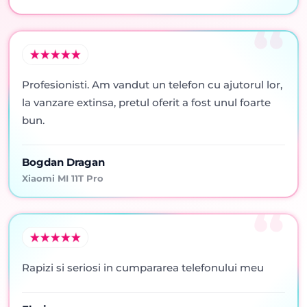
Profesionisti. Am vandut un telefon cu ajutorul lor,
la vanzare extinsa, pretul oferit a fost unul foarte
bun.
Bogdan Dragan
Xiaomi MI 11T Pro
Rapizi si seriosi in cumpararea telefonului meu