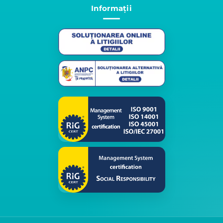
Informații