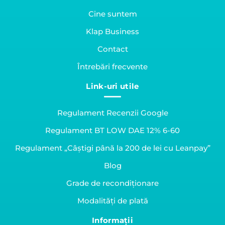
Cine suntem
Klap Business
Contact
Întrebări frecvente
Link-uri utile
Regulament Recenzii Google
Regulament BT LOW DAE 12% 6-60
Regulament „Câștigi până la 200 de lei cu Leanpay”
Blog
Grade de recondiționare
Modalități de plată
Informații