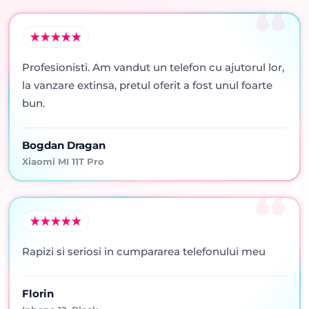
Profesionisti. Am vandut un telefon cu ajutorul lor,
la vanzare extinsa, pretul oferit a fost unul foarte
bun.
Bogdan Dragan
Xiaomi MI 11T Pro
Rapizi si seriosi in cumpararea telefonului meu
Florin