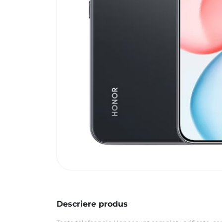
Descriere produs