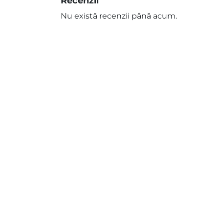
Recenzii
Nu există recenzii până acum.