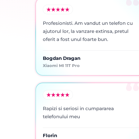
Profesionisti. Am vandut un telefon cu
ajutorul lor, la vanzare extinsa, pretul
oferit a fost unul foarte bun.
Bogdan Dragan
Xiaomi MI 11T Pro
Rapizi si seriosi in cumpararea
telefonului meu
Florin