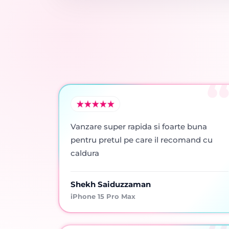
Vanzare super rapida si foarte buna
pentru pretul pe care il recomand cu
caldura
Shekh Saiduzzaman
iPhone 15 Pro Max