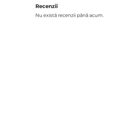
Recenzii
Nu există recenzii până acum.