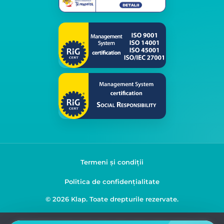
Termeni și condiții
Politica de confidențialitate
© 2026 Klap. Toate drepturile rezervate.