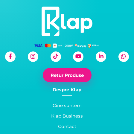
Retur Produse
Despre Klap
Cine suntem
Klap Business
Contact