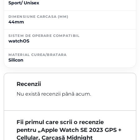
Sport/ Unisex
DIMENSIUNE CARCASA (MM)
44mm
SISTEM DE OPERARE COMPATIBIL
watchOS
MATERIAL CUREA/BRATARA
Silicon
Recenzii
Nu există recenzii până acum.
Fii primul care scrii o recenzie
pentru „Apple Watch SE 2023 GPS +
Cellular, Carcasă Midnight