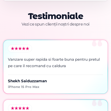
Testimoniale
Vezi ce spun clienții noștri despre noi
Vanzare super rapida si foarte buna pentru pretul
pe care il recomand cu caldura
Shekh Saiduzzaman
iPhone 15 Pro Max