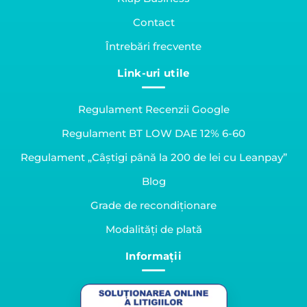
Contact
Întrebări frecvente
Link-uri utile
Regulament Recenzii Google
Regulament BT LOW DAE 12% 6-60
Regulament „Câștigi până la 200 de lei cu Leanpay”
Blog
Grade de recondiționare
Modalități de plată
Informații