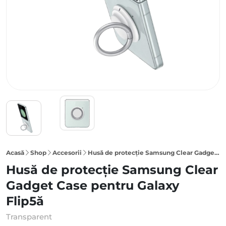
Acasă
Shop
Accesorii
Husă de protecție Samsung Clear Gadget Case pentru Galaxy Flip5, Transparentă
Husă de protecție Samsung Clear
Gadget Case pentru Galaxy
Flip5ă
Transparent