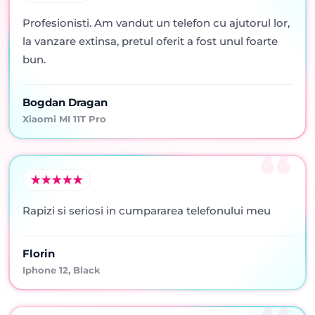
Profesionisti. Am vandut un telefon cu ajutorul lor,
la vanzare extinsa, pretul oferit a fost unul foarte
bun.
Bogdan Dragan
Xiaomi MI 11T Pro
Rapizi si seriosi in cumpararea telefonului meu
Florin
Iphone 12, Black