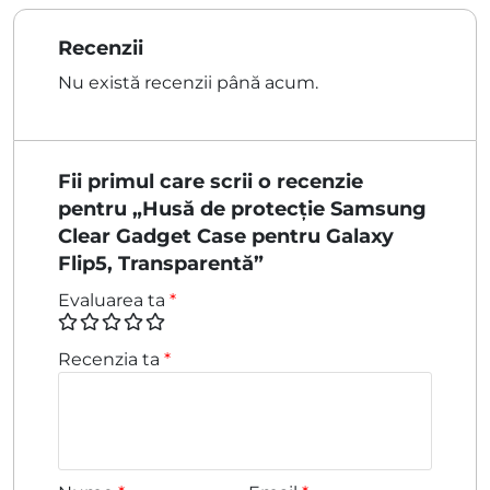
Recenzii
Nu există recenzii până acum.
Fii primul care scrii o recenzie
pentru „Husă de protecție Samsung
Clear Gadget Case pentru Galaxy
Flip5, Transparentă”
Evaluarea ta
*
Recenzia ta
*