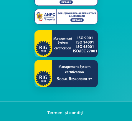
Termeni și condiții
Politica de confidențialitate