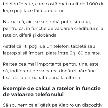
telefon în rate, care costă mai mult de 1.000 de
lei, o poți face fără probleme.
Numai că, aici se schimbă puțin situația,
pentru că, în funcție de valoarea creditului și a
ratelor, diferă și dobânda.
Astfel că, îți poți lua un telefon, tabletă sau
laptop și să împarți plata între 6 și 60 de rate.
Partea cea mai importantă pentru tine, este
că, indiferent de valoarea dobânzii rămâne
fixă, de la prima rată până la ultima.
Exemple de calcul a ratelor în funcție
de valoarea telefonului
Să spunem că ai găsit pe Klap.ro un dispozitiv