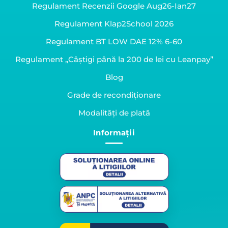
Regulament Recenzii Google Aug26-Ian27
Regulament Klap2School 2026
Regulament BT LOW DAE 12% 6-60
Regulament „Câștigi până la 200 de lei cu Leanpay”
Blog
Grade de recondiționare
Modalități de plată
Informații