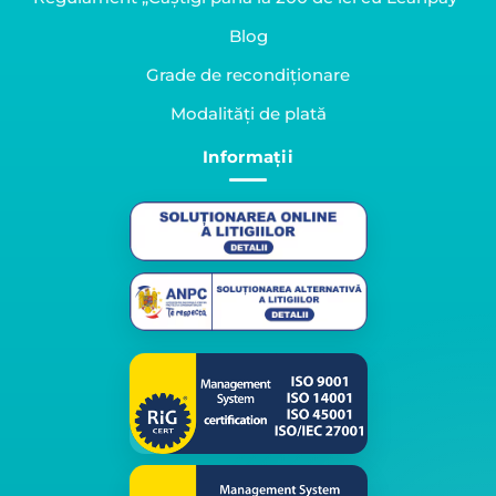
Blog
Grade de recondiționare
Modalități de plată
Informații