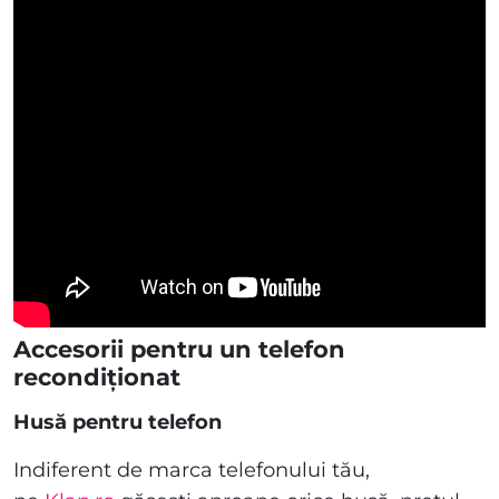
Accesorii pentru un telefon
recondiționat
Husă pentru telefon
Indiferent de marca telefonului tău,