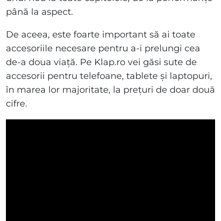
până la aspect.
De aceea, este foarte important să ai toate
accesoriile necesare pentru a-i prelungi cea
de-a doua viață. Pe Klap.ro vei găsi sute de
accesorii pentru telefoane, tablete și laptopuri,
în marea lor majoritate, la prețuri de doar două
cifre.