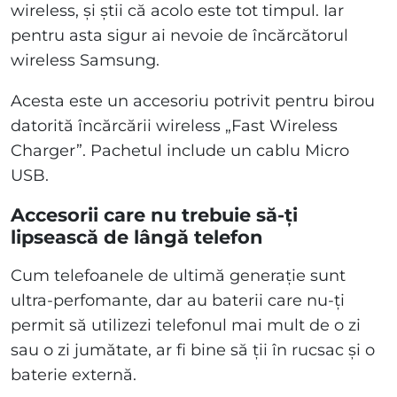
wireless, și știi că acolo este tot timpul. Iar
pentru asta sigur ai nevoie de încărcătorul
wireless Samsung.
Acesta este un accesoriu potrivit pentru birou
datorită încărcării wireless „Fast Wireless
Charger”. Pachetul include un cablu Micro
USB.
Accesorii care nu trebuie să-ți
lipsească de lângă telefon
Cum telefoanele de ultimă generație sunt
ultra-perfomante, dar au baterii care nu-ți
permit să utilizezi telefonul mai mult de o zi
sau o zi jumătate, ar fi bine să ții în rucsac și o
baterie externă.