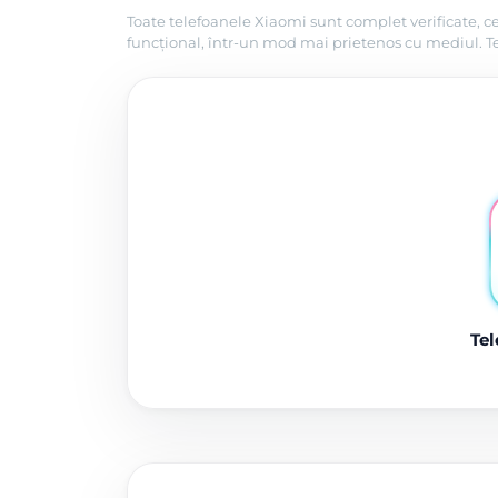
Toate telefoanele Xiaomi sunt complet verificate, ce
funcțional, într-un mod mai prietenos cu mediul. Tel
Tel