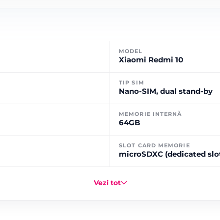
MODEL
Xiaomi Redmi 10
TIP SIM
Nano-SIM, dual stand-by
MEMORIE INTERNĂ
64GB
SLOT CARD MEMORIE
microSDXC (dedicated slo
Vezi tot