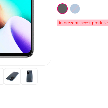
În prezent, acest produs n