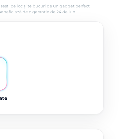
sești pe loc și te bucuri de un gadget perfect
beneficiază de o garanție de 24 de luni.
ate