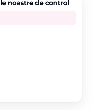
ele noastre de control