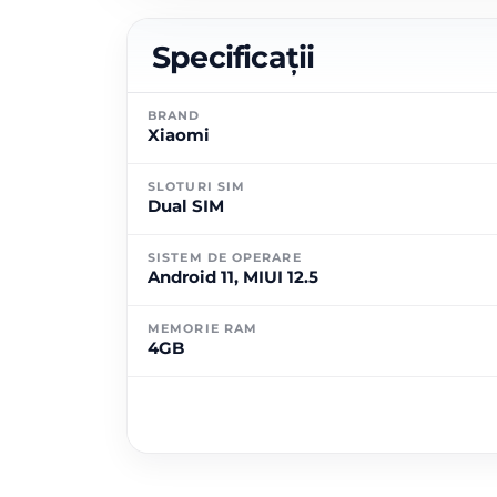
Specificații
BRAND
Xiaomi
SLOTURI SIM
Dual SIM
SISTEM DE OPERARE
Android 11, MIUI 12.5
MEMORIE RAM
4GB