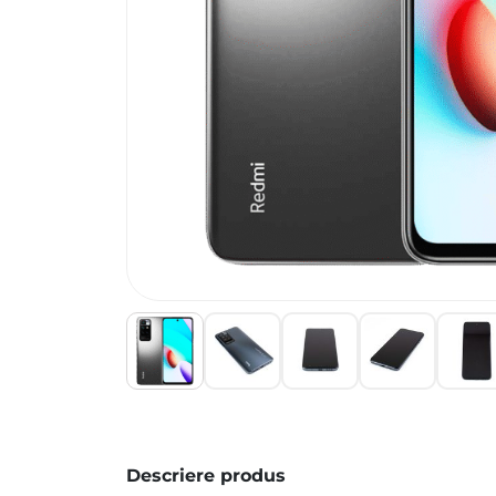
Descriere produs