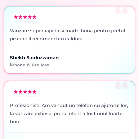
Vanzare super rapida si foarte buna pentru pretul
pe care il recomand cu caldura
Shekh Saiduzzaman
iPhone 15 Pro Max
Profesionisti. Am vandut un telefon cu ajutorul lor,
la vanzare extinsa, pretul oferit a fost unul foarte
bun.