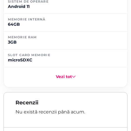
SISTEM DE OPERARE
Android 11
MEMORIE INTERNĂ
64GB
MEMORIE RAM
3GB
SLOT CARD MEMORIE
microSDXC
Vezi tot
Recenzii
Nu există recenzii până acum.