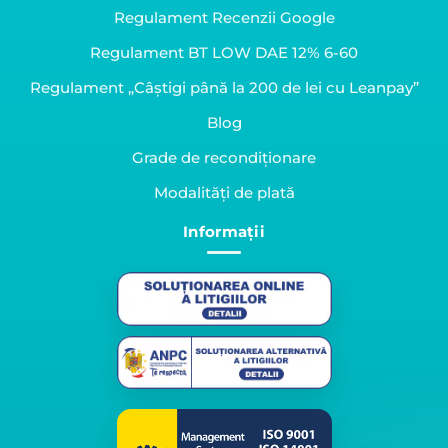
Regulament Recenzii Google
Regulament BT LOW DAE 12% 6-60
Regulament „Câștigi până la 200 de lei cu Leanpay”
Blog
Grade de recondiționare
Modalități de plată
Informații