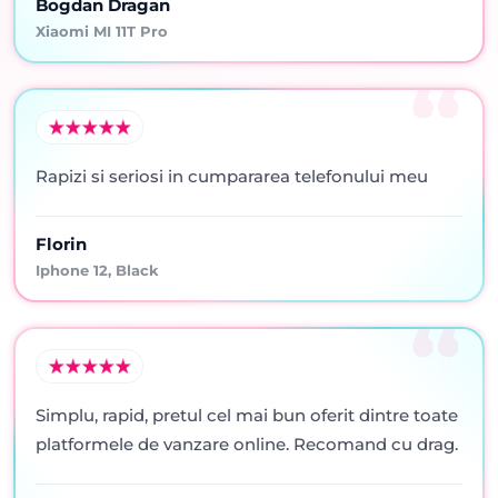
Bogdan Dragan
Xiaomi MI 11T Pro
Rapizi si seriosi in cumpararea telefonului meu
Florin
Iphone 12, Black
Simplu, rapid, pretul cel mai bun oferit dintre toate
platformele de vanzare online. Recomand cu drag.