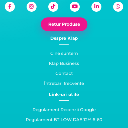
Retur Produse
Despre Klap
Cine suntem
Klap Business
Contact
Întrebări frecvente
Link-uri utile
Regulament Recenzii Google
Regulament BT LOW DAE 12% 6-60