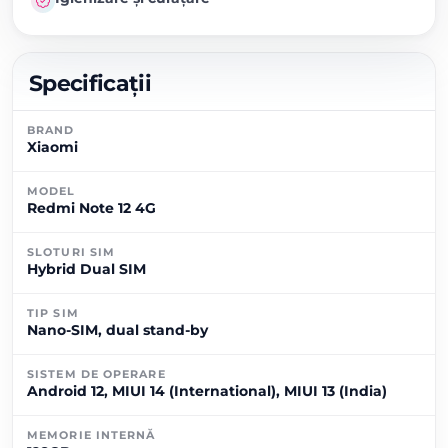
Specificații
BRAND
Xiaomi
MODEL
Redmi Note 12 4G
SLOTURI SIM
Hybrid Dual SIM
TIP SIM
Nano-SIM, dual stand-by
SISTEM DE OPERARE
Android 12, MIUI 14 (International), MIUI 13 (India)
MEMORIE INTERNĂ