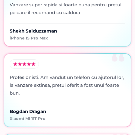
Vanzare super rapida si foarte buna pentru pretul
pe care il recomand cu caldura
Shekh Saiduzzaman
iPhone 15 Pro Max
Profesionisti. Am vandut un telefon cu ajutorul lor,
la vanzare extinsa, pretul oferit a fost unul foarte
bun.
Bogdan Dragan
Xiaomi MI 11T Pro