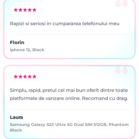
Rapizi si seriosi in cumpararea telefonului meu
Florin
Iphone 12, Black
Simplu, rapid, pretul cel mai bun oferit dintre toate
platformele de vanzare online. Recomand cu drag.
Laura
Samsung Galaxy S23 Ultra 5G Dual SIM 512GB, Phantom
Black