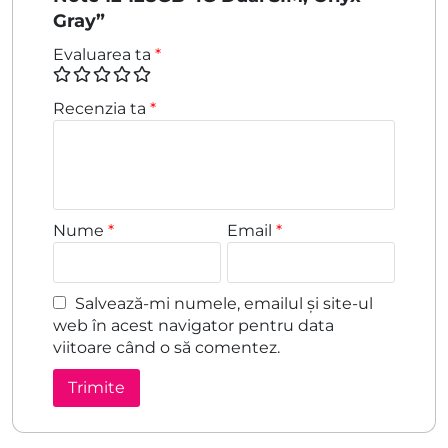
Gray”
Evaluarea ta
*
Recenzia ta
*
Nume
*
Email
*
Salvează-mi numele, emailul și site-ul
web în acest navigator pentru data
viitoare când o să comentez.