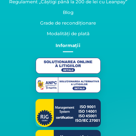
Regulament „Câștigi până la 200 de lei cu Leanpay”
Blog
Grade de recondiționare
Modalități de plată
Informații