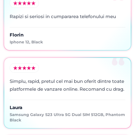
Rapizi si seriosi in cumpararea telefonului meu
Florin
Iphone 12, Black
Simplu, rapid, pretul cel mai bun oferit dintre toate
platformele de vanzare online. Recomand cu drag.
Laura
Samsung Galaxy S23 Ultra 5G Dual SIM 512GB, Phantom
Black