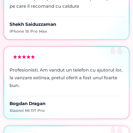
pe care il recomand cu caldura
Shekh Saiduzzaman
iPhone 15 Pro Max
Profesionisti. Am vandut un telefon cu ajutorul lor,
la vanzare extinsa, pretul oferit a fost unul foarte
bun.
Bogdan Dragan
Xiaomi MI 11T Pro