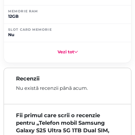
MEMORIE RAM
12GB
SLOT CARD MEMORIE
Nu
Vezi tot
Recenzii
Nu există recenzii până acum.
Fii primul care scrii o recenzie
pentru „Telefon mobil Samsung
Galaxy S25 Ultra 5G 1TB Dual SIM,