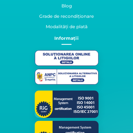
Blog
Grade de recondiționare
Modalități de plată
Informații