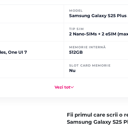
MODEL
Samsung Galaxy S25 Plus
TIP SIM
2 Nano-SIMs + 2 eSIM (max 
MEMORIE INTERNĂ
es, One UI 7
512GB
SLOT CARD MEMORIE
Nu
Vezi tot
Fii primul care scrii o
Samsung Galaxy S25 Pl