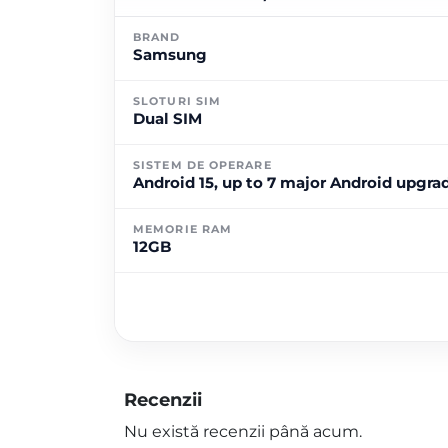
BRAND
Samsung
SLOTURI SIM
Dual SIM
SISTEM DE OPERARE
Android 15, up to 7 major Android upgrad
MEMORIE RAM
12GB
Recenzii
Nu există recenzii până acum.