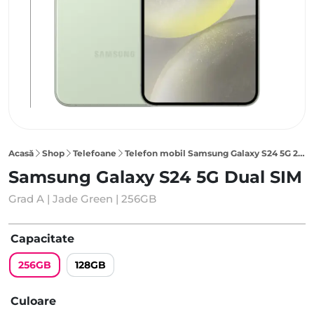
Acasă
Shop
Telefoane
Telefon mobil Samsung Galaxy S24 5G 256GB Dual SIM, Jade Green
Samsung Galaxy S24 5G Dual SIM
Grad A | Jade Green | 256GB
Capacitate
256GB
128GB
Culoare