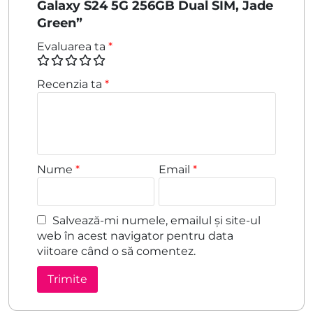
Galaxy S24 5G 256GB Dual SIM, Jade
Green”
Evaluarea ta
*
Recenzia ta
*
Nume
*
Email
*
Salvează-mi numele, emailul și site-ul
web în acest navigator pentru data
viitoare când o să comentez.