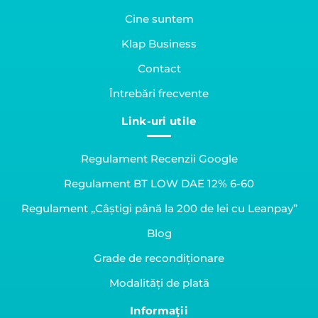
Cine suntem
Klap Business
Contact
Întrebări frecvente
Link-uri utile
Regulament Recenzii Google
Regulament BT LOW DAE 12% 6-60
Regulament „Câștigi până la 200 de lei cu Leanpay”
Blog
Grade de recondiționare
Modalități de plată
Informații