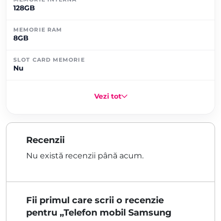
128GB
MEMORIE RAM
8GB
SLOT CARD MEMORIE
Nu
Vezi tot
Recenzii
Nu există recenzii până acum.
Fii primul care scrii o recenzie
pentru „Telefon mobil Samsung