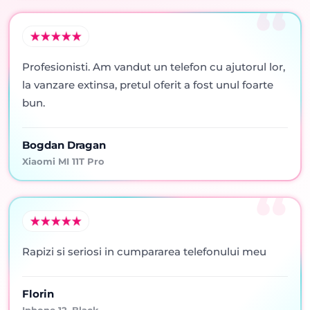
Profesionisti. Am vandut un telefon cu ajutorul lor,
la vanzare extinsa, pretul oferit a fost unul foarte
bun.
Bogdan Dragan
Xiaomi MI 11T Pro
Rapizi si seriosi in cumpararea telefonului meu
Florin