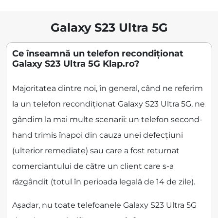
Galaxy S23 Ultra 5G
Ce înseamnă un telefon recondiționat
Galaxy S23 Ultra 5G Klap.ro?
Majoritatea dintre noi, în general, când ne referim
la un telefon recondiționat Galaxy S23 Ultra 5G, ne
gândim la mai multe scenarii: un telefon second-
hand trimis înapoi din cauza unei defecțiuni
(ulterior remediate) sau care a fost returnat
comerciantului de către un client care s-a
răzgândit (totul în perioada legală de 14 de zile).
Așadar, nu toate telefoanele Galaxy S23 Ultra 5G