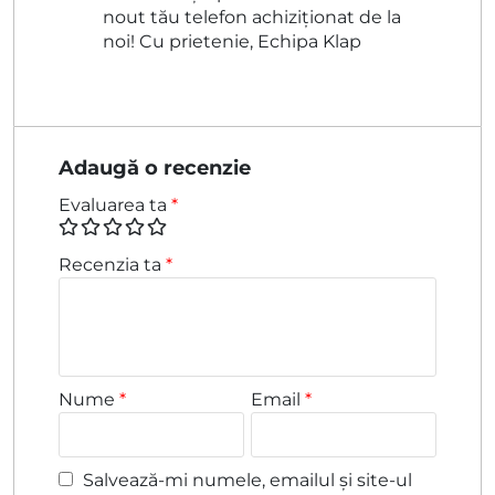
nout tău telefon achiziționat de la
noi! Cu prietenie, Echipa Klap
Adaugă o recenzie
Evaluarea ta
*
Recenzia ta
*
Nume
*
Email
*
Salvează-mi numele, emailul și site-ul