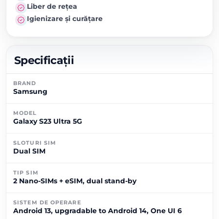
Liber de rețea
Igienizare și curățare
Specificații
BRAND
Samsung
MODEL
Galaxy S23 Ultra 5G
SLOTURI SIM
Dual SIM
TIP SIM
2 Nano-SIMs + eSIM, dual stand-by
SISTEM DE OPERARE
Android 13, upgradable to Android 14, One UI 6