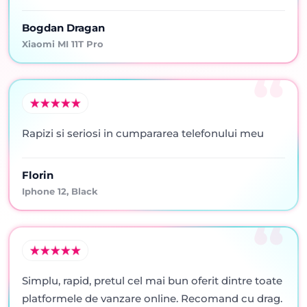
Bogdan Dragan
Xiaomi MI 11T Pro
Rapizi si seriosi in cumpararea telefonului meu
Florin
Iphone 12, Black
Simplu, rapid, pretul cel mai bun oferit dintre toate
platformele de vanzare online. Recomand cu drag.