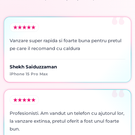
Vanzare super rapida si foarte buna pentru pretul
pe care il recomand cu caldura
Shekh Saiduzzaman
iPhone 15 Pro Max
Profesionisti. Am vandut un telefon cu ajutorul lor,
la vanzare extinsa, pretul oferit a fost unul foarte
bun.