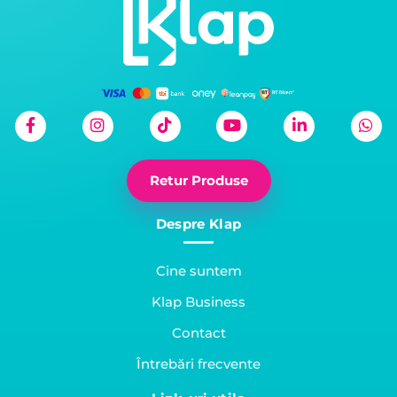
Retur Produse
Despre Klap
Cine suntem
Klap Business
Contact
Întrebări frecvente