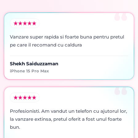
Vanzare super rapida si foarte buna pentru pretul
pe care il recomand cu caldura
Shekh Saiduzzaman
iPhone 15 Pro Max
Profesionisti. Am vandut un telefon cu ajutorul lor,
la vanzare extinsa, pretul oferit a fost unul foarte
bun.