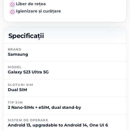
Liber de rețea
Igienizare și curățare
Specificații
BRAND
Samsung
MODEL
Galaxy S23 Ultra 5G
SLOTURI SIM
Dual SIM
TIP SIM
2 Nano-SIMs + eSIM, dual stand-by
SISTEM DE OPERARE
Android 13, upgradable to Android 14, One UI 6