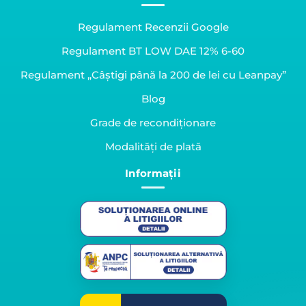
Regulament Recenzii Google
Regulament BT LOW DAE 12% 6-60
Regulament „Câștigi până la 200 de lei cu Leanpay”
Blog
Grade de recondiționare
Modalități de plată
Informații