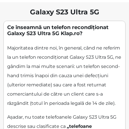
Galaxy S23 Ultra 5G
Ce înseamnă un telefon recondiționat
Galaxy S23 Ultra 5G Klap.ro?
Majoritatea dintre noi, în general, când ne referim
la un telefon recondiționat Galaxy S23 Ultra 5G, ne
gândim la mai multe scenarii: un telefon second-
hand trimis înapoi din cauza unei defecțiuni
(ulterior remediate) sau care a fost returnat
comerciantului de către un client care s-a
răzgândit (totul în perioada legală de 14 de zile).
Așadar, nu toate telefoanele Galaxy S23 Ultra 5G
descrise sau clasificate ca
„telefoane