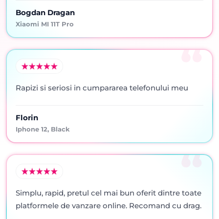
Bogdan Dragan
Xiaomi MI 11T Pro
Rapizi si seriosi in cumpararea telefonului meu
Florin
Iphone 12, Black
Simplu, rapid, pretul cel mai bun oferit dintre toate
platformele de vanzare online. Recomand cu drag.