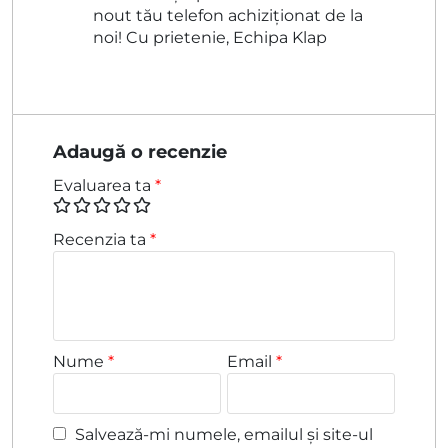
nout tău telefon achiziționat de la
noi! Cu prietenie, Echipa Klap
Adaugă o recenzie
Evaluarea ta
*
Recenzia ta
*
Nume
*
Email
*
Salvează-mi numele, emailul și site-ul