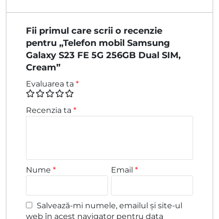
Fii primul care scrii o recenzie
pentru „Telefon mobil Samsung
Galaxy S23 FE 5G 256GB Dual SIM,
Cream”
Evaluarea ta
*
Recenzia ta
*
Nume
*
Email
*
Salvează-mi numele, emailul și site-ul
web în acest navigator pentru data