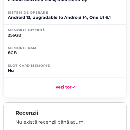
SISTEM DE OPERARE
Android 13, upgradable to Android 14, One UI 6.1
MEMORIE INTERNĂ
256GB
MEMORIE RAM
8GB
SLOT CARD MEMORIE
Nu
Vezi tot
Recenzii
Nu există recenzii până acum.