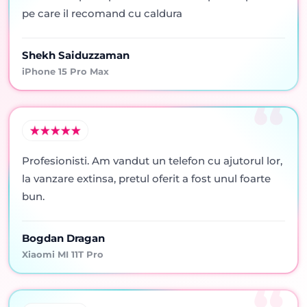
pe care il recomand cu caldura
Shekh Saiduzzaman
iPhone 15 Pro Max
Profesionisti. Am vandut un telefon cu ajutorul lor,
la vanzare extinsa, pretul oferit a fost unul foarte
bun.
Bogdan Dragan
Xiaomi MI 11T Pro