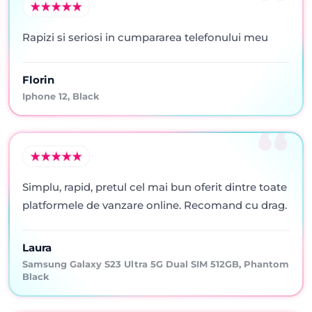
Rapizi si seriosi in cumpararea telefonului meu
Florin
Iphone 12, Black
Simplu, rapid, pretul cel mai bun oferit dintre toate
platformele de vanzare online. Recomand cu drag.
Laura
Samsung Galaxy S23 Ultra 5G Dual SIM 512GB, Phantom
Black