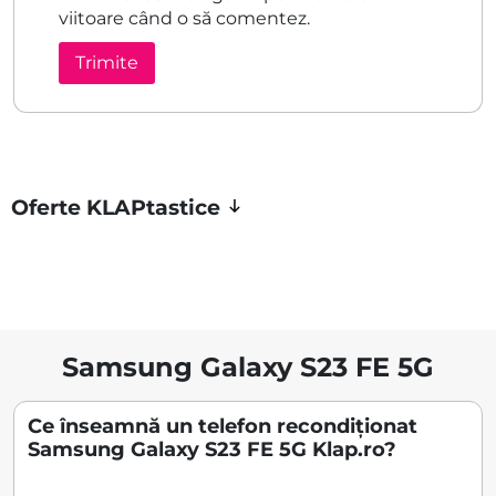
viitoare când o să comentez.
Oferte KLAPtastice
Samsung Galaxy S23 FE 5G
Ce înseamnă un telefon recondiționat
Samsung Galaxy S23 FE 5G Klap.ro?