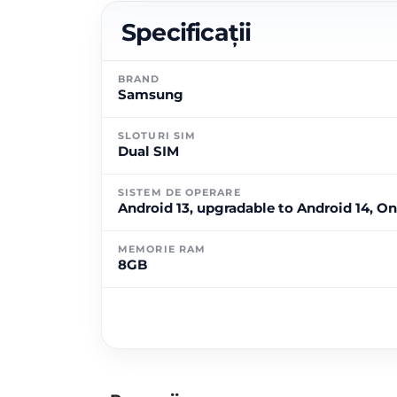
Specificații
BRAND
Samsung
SLOTURI SIM
Dual SIM
SISTEM DE OPERARE
Android 13, upgradable to Android 14, On
MEMORIE RAM
8GB