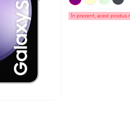
În prezent, acest produs n