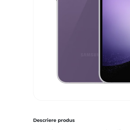
Descriere produs