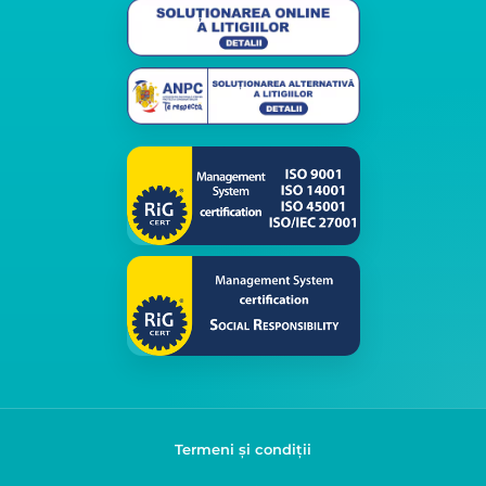
Termeni și condiții