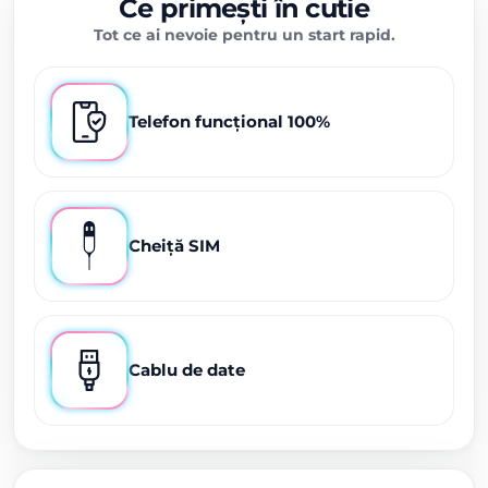
Ce primești în cutie
Tot ce ai nevoie pentru un start rapid.
Telefon funcțional 100%
Cheiță SIM
Cablu de date