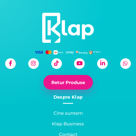
Retur Produse
Despre Klap
Cine suntem
Klap Business
Contact