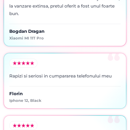
la vanzare extinsa, pretul oferit a fost unul foarte
bun.
Bogdan Dragan
Xiaomi MI 11T Pro
Rapizi si seriosi in cumpararea telefonului meu
Florin
Iphone 12, Black