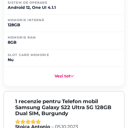
SISTEM DE OPERARE
Android 12, One UI 4.1.1
MEMORIE INTERNĂ
128GB
MEMORIE RAM
8GB
SLOT CARD MEMORIE
Nu
Vezi tot
1 recenzie pentru
Telefon mobil
Samsung Galaxy S22 Ultra 5G 128GB
Dual SIM, Burgundy
Stoica Antonio
–
05.10.2023