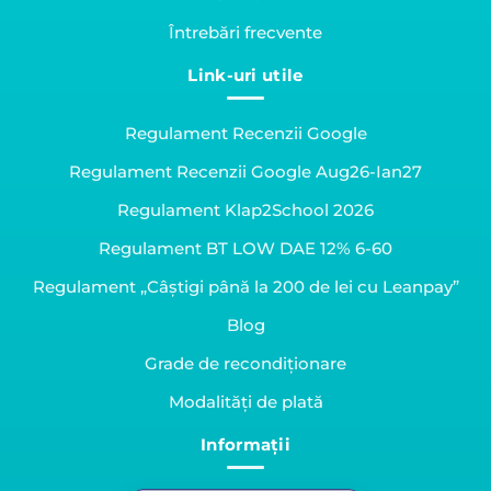
Întrebări frecvente
Link-uri utile
Regulament Recenzii Google
Regulament Recenzii Google Aug26-Ian27
Regulament Klap2School 2026
Regulament BT LOW DAE 12% 6-60
Regulament „Câștigi până la 200 de lei cu Leanpay”
Blog
Grade de recondiționare
Modalități de plată
Informații