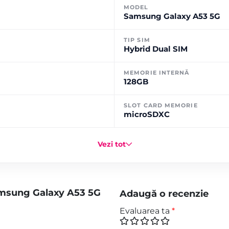
MODEL
Samsung Galaxy A53 5G
TIP SIM
Hybrid Dual SIM
MEMORIE INTERNĂ
128GB
SLOT CARD MEMORIE
microSDXC
Vezi tot
amsung Galaxy A53 5G
Adaugă o recenzie
Evaluarea ta
*