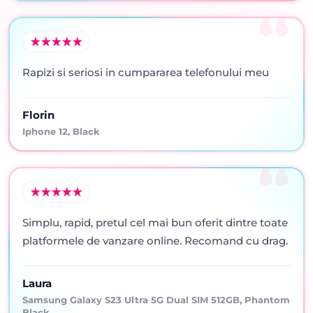
Rapizi si seriosi in cumpararea telefonului meu
Florin
Iphone 12, Black
Simplu, rapid, pretul cel mai bun oferit dintre toate
platformele de vanzare online. Recomand cu drag.
Laura
Samsung Galaxy S23 Ultra 5G Dual SIM 512GB, Phantom
Black