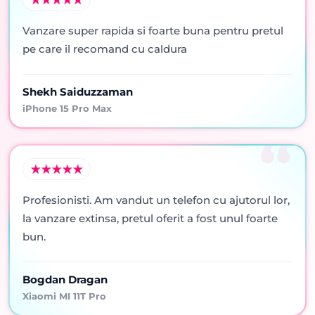
Vanzare super rapida si foarte buna pentru pretul
pe care il recomand cu caldura
Shekh Saiduzzaman
iPhone 15 Pro Max
Profesionisti. Am vandut un telefon cu ajutorul lor,
la vanzare extinsa, pretul oferit a fost unul foarte
bun.
Bogdan Dragan
Xiaomi MI 11T Pro