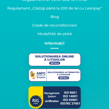
Regulament „Câștigi până la 200 de lei cu Leanpay”
Blog
Grade de recondiționare
Modalități de plată
Informații