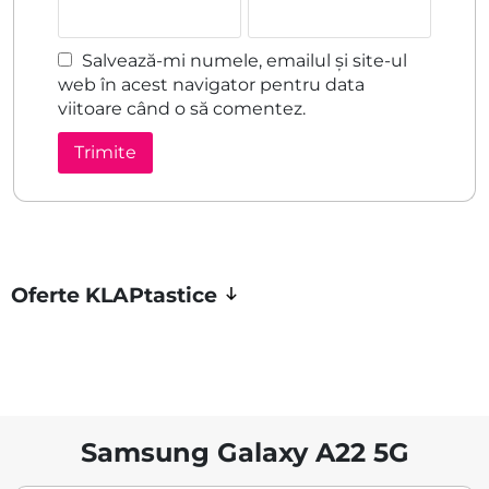
Salvează-mi numele, emailul și site-ul
web în acest navigator pentru data
viitoare când o să comentez.
Oferte KLAPtastice
Samsung Galaxy A22 5G