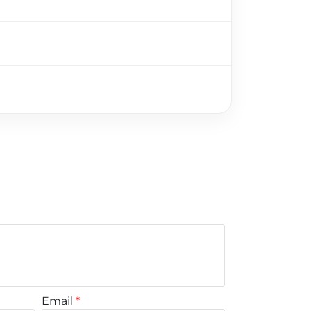
Email
*