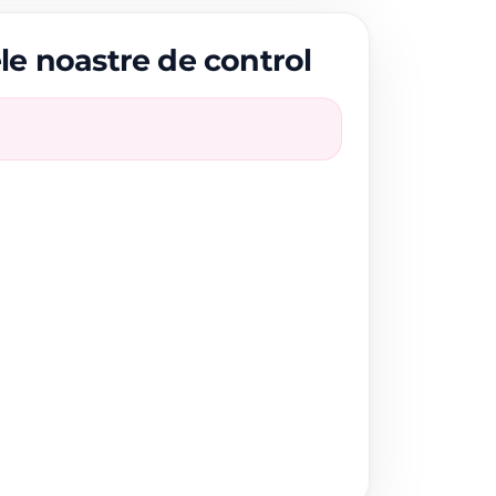
ele noastre de control