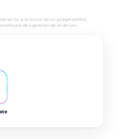
ști pe loc și te bucuri de un gadget perfect
beneficiază de o garanție de 24 de luni.
ate