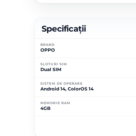
Specificații
BRAND
OPPO
SLOTURI SIM
Dual SIM
SISTEM DE OPERARE
Android 14, ColorOS 14
MEMORIE RAM
4GB