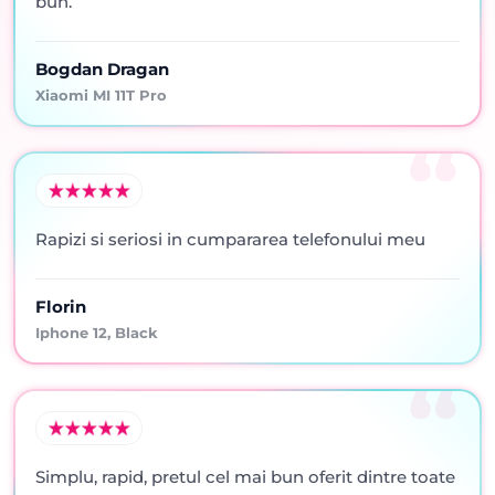
bun.
Bogdan Dragan
Xiaomi MI 11T Pro
Rapizi si seriosi in cumpararea telefonului meu
Florin
Iphone 12, Black
Simplu, rapid, pretul cel mai bun oferit dintre toate