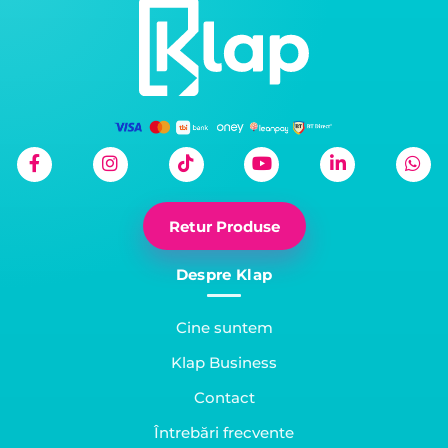
Retur Produse
Despre Klap
Cine suntem
Klap Business
Contact
Întrebări frecvente