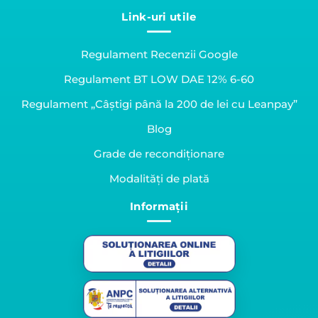
Link-uri utile
Regulament Recenzii Google
Regulament BT LOW DAE 12% 6-60
Regulament „Câștigi până la 200 de lei cu Leanpay”
Blog
Grade de recondiționare
Modalități de plată
Informații