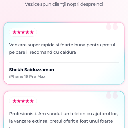
Vezi ce spun clienții noștri despre noi
Vanzare super rapida si foarte buna pentru pretul
pe care il recomand cu caldura
Shekh Saiduzzaman
iPhone 15 Pro Max
Profesionisti. Am vandut un telefon cu ajutorul lor,
la vanzare extinsa, pretul oferit a fost unul foarte