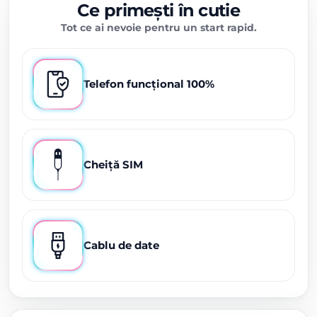
Ce primești în cutie
Tot ce ai nevoie pentru un start rapid.
Telefon funcțional 100%
Cheiță SIM
Cablu de date