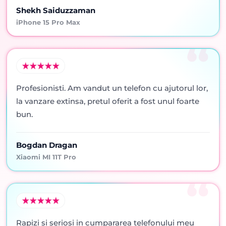
Shekh Saiduzzaman
iPhone 15 Pro Max
Profesionisti. Am vandut un telefon cu ajutorul lor,
la vanzare extinsa, pretul oferit a fost unul foarte
bun.
Bogdan Dragan
Xiaomi MI 11T Pro
Rapizi si seriosi in cumpararea telefonului meu