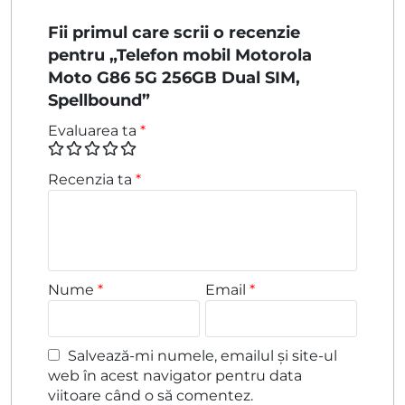
Fii primul care scrii o recenzie
pentru „Telefon mobil Motorola
Moto G86 5G 256GB Dual SIM,
Spellbound”
Evaluarea ta
*
Recenzia ta
*
Nume
*
Email
*
Salvează-mi numele, emailul și site-ul
web în acest navigator pentru data
viitoare când o să comentez.