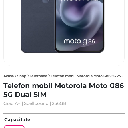
Acasă
Shop
Telefoane
Telefon mobil Motorola Moto G86 5G 256GB Dual SIM, Spellbound
Telefon mobil Motorola Moto G86
5G Dual SIM
Grad A+ | Spellbound | 256GB
Capacitate