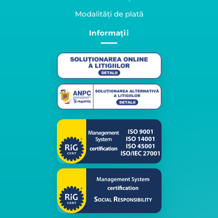
Modalități de plată
Informații