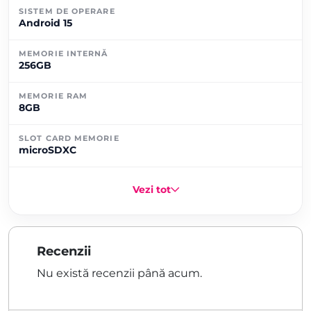
SISTEM DE OPERARE
Android 15
MEMORIE INTERNĂ
256GB
MEMORIE RAM
8GB
SLOT CARD MEMORIE
microSDXC
Vezi tot
Recenzii
Nu există recenzii până acum.