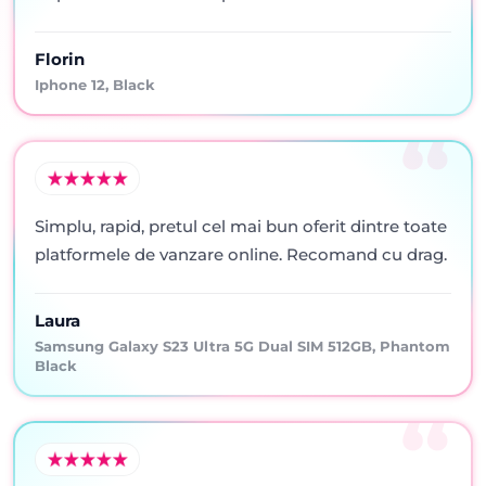
Florin
Iphone 12, Black
Simplu, rapid, pretul cel mai bun oferit dintre toate
platformele de vanzare online. Recomand cu drag.
Laura
Samsung Galaxy S23 Ultra 5G Dual SIM 512GB, Phantom
Black