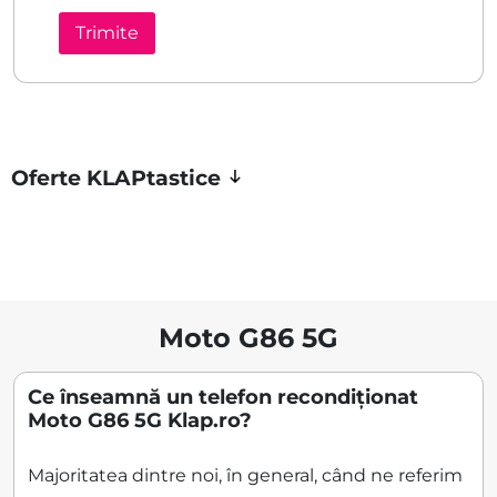
Oferte KLAPtastice
Moto G86 5G
Ce înseamnă un telefon recondiționat
Moto G86 5G Klap.ro?
Majoritatea dintre noi, în general, când ne referim