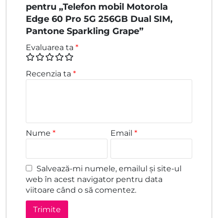
pentru „Telefon mobil Motorola
Edge 60 Pro 5G 256GB Dual SIM,
Pantone Sparkling Grape”
Evaluarea ta
*
Recenzia ta
*
Nume
*
Email
*
Salvează-mi numele, emailul și site-ul
web în acest navigator pentru data
viitoare când o să comentez.