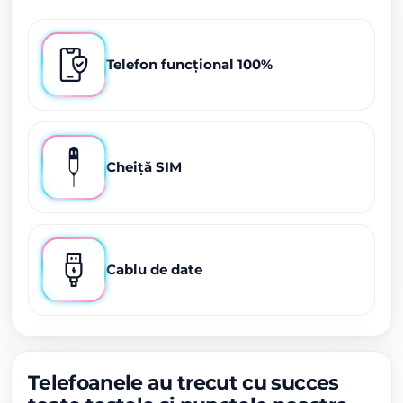
Telefon funcțional 100%
Cheiță SIM
Cablu de date
Telefoanele au trecut cu succes