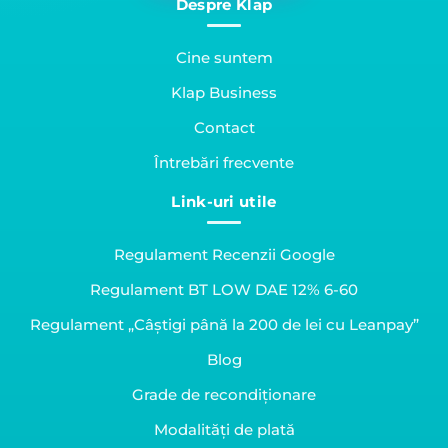
Despre Klap
Cine suntem
Klap Business
Contact
Întrebări frecvente
Link-uri utile
Regulament Recenzii Google
Regulament BT LOW DAE 12% 6-60
Regulament „Câștigi până la 200 de lei cu Leanpay”
Blog
Grade de recondiționare
Modalități de plată