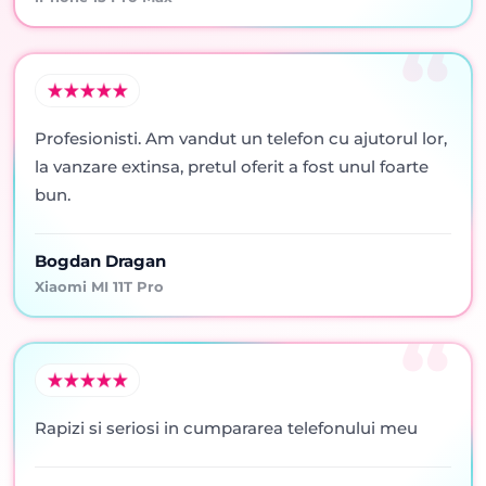
Profesionisti. Am vandut un telefon cu ajutorul lor,
la vanzare extinsa, pretul oferit a fost unul foarte
bun.
Bogdan Dragan
Xiaomi MI 11T Pro
Rapizi si seriosi in cumpararea telefonului meu