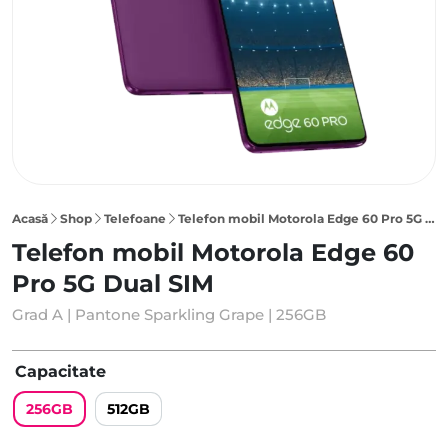
Acasă
Shop
Telefoane
Telefon mobil Motorola Edge 60 Pro 5G 256GB Dual SIM, Pantone Sparkling Grape
Telefon mobil Motorola Edge 60
Pro 5G Dual SIM
Grad A | Pantone Sparkling Grape | 256GB
Capacitate
256GB
512GB