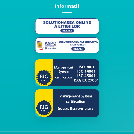
Informații