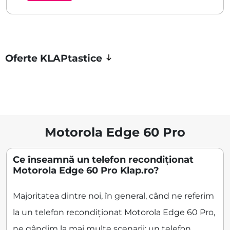
Oferte KLAPtastice
Motorola Edge 60 Pro
Ce înseamnă un telefon recondiționat
Motorola Edge 60 Pro Klap.ro?
Majoritatea dintre noi, în general, când ne referim
la un telefon recondiționat Motorola Edge 60 Pro,
ne gândim la mai multe scenarii: un telefon