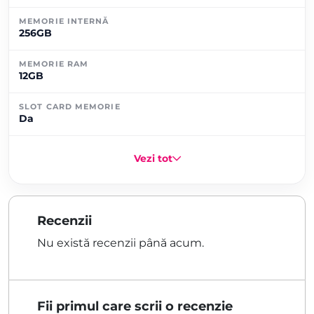
MEMORIE INTERNĂ
256GB
MEMORIE RAM
12GB
SLOT CARD MEMORIE
Da
Vezi tot
Recenzii
Nu există recenzii până acum.
Fii primul care scrii o recenzie