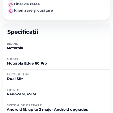
Liber de rețea
Igienizare și curățare
Specificații
BRAND
Motorola
MODEL
Motorola Edge 60 Pro
SLOTURI SIM
Dual SIM
TIP SIM
Nano-SIM, eSIM
SISTEM DE OPERARE
Android 15, up to 3 major Android upgrades